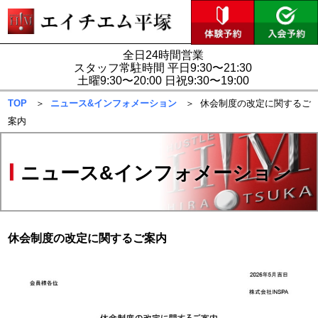
全日24時間営業
スタッフ常駐時間 平日9:30〜21:30
土曜9:30〜20:00 日祝9:30〜19:00
TOP
＞
ニュース&インフォメーション
＞ 休会制度の改定に関するご
案内
ニュース&インフォメーション
休会制度の改定に関するご案内