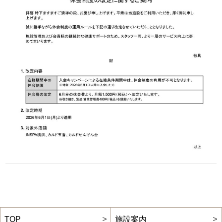
TOP
施設案内