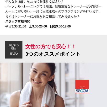
そんなお悩み、私たちにお任せください！
パーソナルトレーニングでは知識、経験豊富なトレーナーがお客様一
人一人に寄り添い、一緒に目標達成へのプログラミングを行います。
まずはトレーナーにお悩みをご相談してみませんか？
スタッフ常駐時間
平日9:30-21:30 土9:30-20:00 日祝9:30-19:00
女性の方でも安心！！
選ばれる
理由
#06
3つのオススメポイント