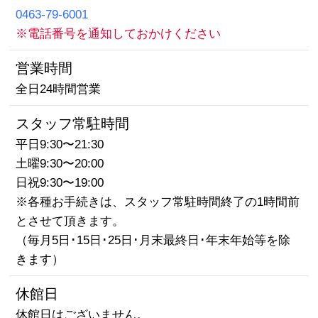
0463-79-6001
※電話番号を通知しておかけください
営業時間
全日24時間営業
スタッフ常駐時間
平日9:30〜21:30
土曜9:30〜20:00
日祝9:30〜19:00
※各種お手続きは、スタッフ常駐時間終了の1時間前
とさせて頂きます。
（毎月5日･15日･25日･月末最終日･年末年始等を除
きます）
休館日
休館日はございません。