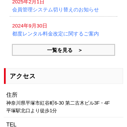
2025年2月1日
会員管理システム切り替えのお知らせ
2024年9月30日
都度レンタル料金改定に関するご案内
一覧を見る ＞
アクセス
住所
神奈川県平塚市紅谷町6-30 第二古木ビル3F・4F
平塚駅北口より徒歩1分
TEL