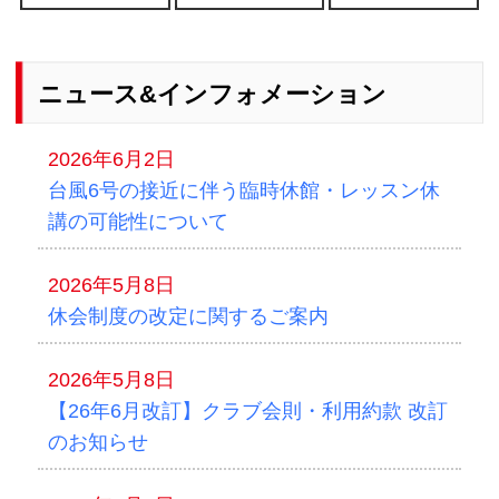
ニュース&インフォメーション
2026年6月2日
台風6号の接近に伴う臨時休館・レッスン休
講の可能性について
2026年5月8日
休会制度の改定に関するご案内
2026年5月8日
【26年6月改訂】クラブ会則・利用約款 改訂
のお知らせ