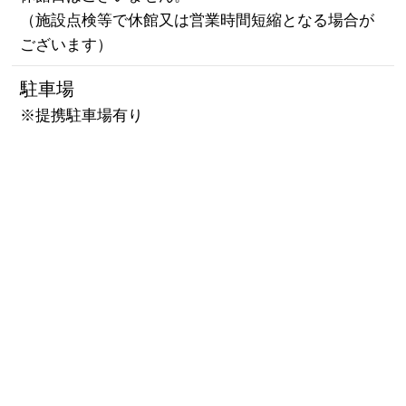
（施設点検等で休館又は営業時間短縮となる場合が
ございます）
駐車場
※提携駐車場有り