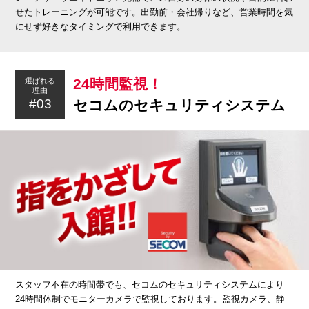
せたトレーニングが可能です。出勤前・会社帰りなど、営業時間を気
にせず好きなタイミングで利用できます。
24時間監視！
選ばれる
理由
#03
セコムのセキュリティシステム
スタッフ不在の時間帯でも、セコムのセキュリティシステムにより
24時間体制でモニターカメラで監視しております。監視カメラ、静