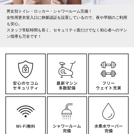
男女別トイレ・ロッカー・シャワールーム完備！
女性用更衣室入口に静脈認証を設置しているので、夜や早朝のご利用
も安心。
スタッフ常駐時間も長く、セキュリティ面だけでなく初心者へのマシ
ン指導も万全です！